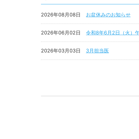
2026年08月08日
お盆休みのお知らせ
2026年06月02日
令和8年6月2日（火）
2026年03月03日
3月担当医