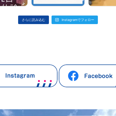
さらに読み込む
Instagramでフォロー