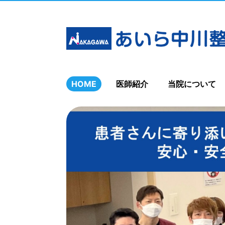
HOME
医師紹介
当院について