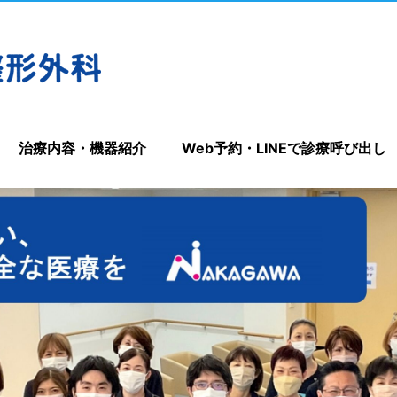
治療内容・機器紹介
Web予約・LINEで診療呼び出し