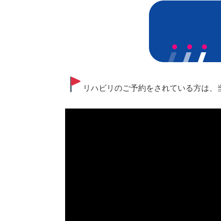
リハビリのご予約をされている方は、