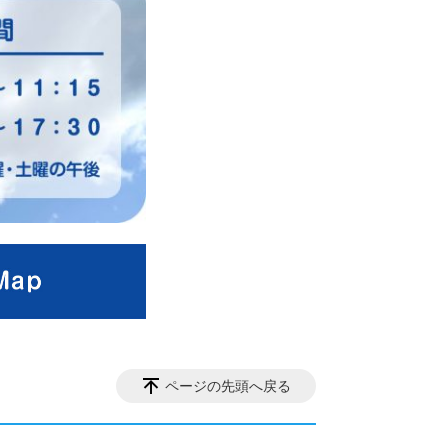
ページの先頭へ戻る