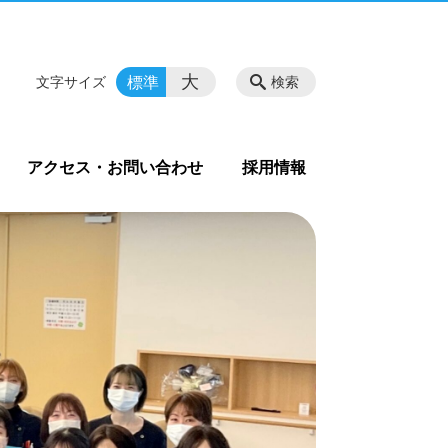
大
標準
文字サイズ
検索
アクセス・お問い合わせ
採用情報