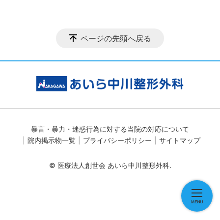
ページの先頭へ戻る
暴言・暴力・迷惑行為に対する当院の対応について
院内掲示物一覧
プライバシーポリシー
サイトマップ
© 医療法人創世会 あいら中川整形外科.