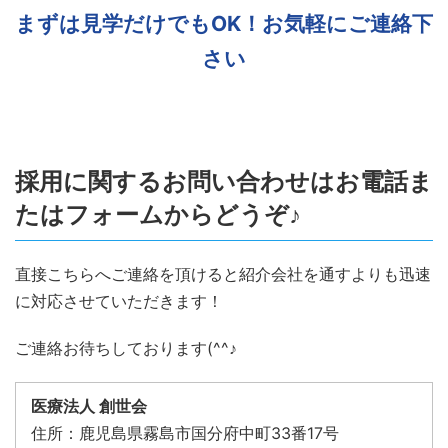
まずは見学だけでもOK！お気軽にご連絡下
さい
採用に関するお問い合わせはお電話ま
たはフォームからどうぞ♪
直接こちらへご連絡を頂けると紹介会社を通すよりも迅速
に対応させていただきます！
ご連絡お待ちしております(^^♪
医療法人 創世会
住所：鹿児島県霧島市国分府中町33番17号