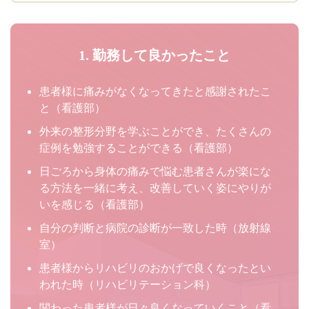
1. 勤務して良かったこと
患者様に痛みがなくなってきたと感謝されたこ
と（看護部）
外来の整形分野を学ぶことができ、たくさんの
症例を勉強することができる（看護部）
日ごろから身体の痛みで悩む患者さんが楽にな
る方法を一緒に考え、改善していく姿にやりが
いを感じる（看護部）
自分の判断と病院の診断が一致した時（放射線
室）
患者様からリハビリのおかげで良くなったとい
われた時（リハビリテーション科）
関わった患者様が日々良くなっていくこと（看