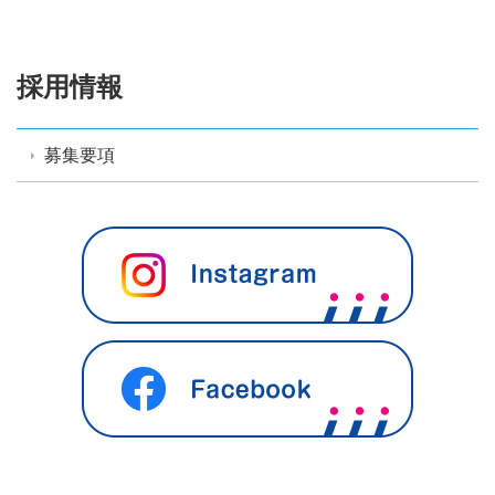
採用情報
募集要項