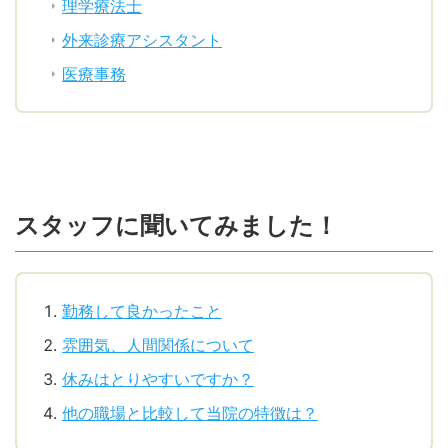
理学療法士
外来診療アシスタント
医療事務
スタッフに聞いてみました！
勤務して良かったこと
雰囲気、人間関係について
休みはとりやすいですか？
他の職場と比較して当院の特徴は？