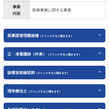
事業
医療事務に関する事業
内容
医事課管理職候補
（クリックすると開きます）
正・准看護師（外来）
（クリックすると開きます）
診療放射線技師
（クリックすると開きます）
理学療法士
（クリックすると開きます）