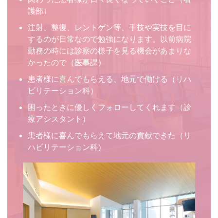
護部）
注射、整復、レントゲン等、手技や実技を目に
するのが日常なので勉強になります。以前病院
勤務の時には診察の様子を見る機会があまりな
かったので（医事課）
患者様に喜んでもらえる、地元で働ける（リハ
ビリテーション科）
困ったときに優しくフォローしてくれます（診
療アシスタント）
患者様に喜んでもらえて地元の貢献できた（リ
ハビリテーション科）