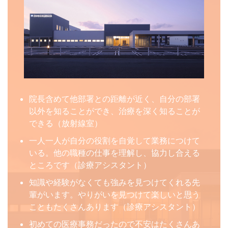
院長含めて他部署との距離が近く、自分の部署
以外を知ることができ、治療を深く知ることが
できる（放射線室）
一人一人が自分の役割を自覚して業務につけて
いる。他の職種の仕事を理解し、協力し合える
ところです（診療アシスタント）
知識や経験がなくても強みを見つけてくれる先
輩がいます。やりがいを見つけて楽しいと思う
こともたくさんあります（診療アシスタント）
初めての医療事務だったので不安はたくさんあ