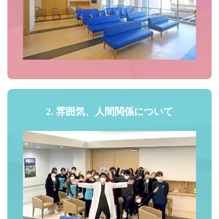
2. 雰囲気、人間関係について