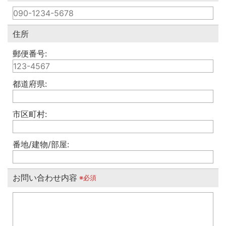
住所
郵便番号:
都道府県:
市区町村:
番地/建物/部屋:
お問い合わせ内容
※必須