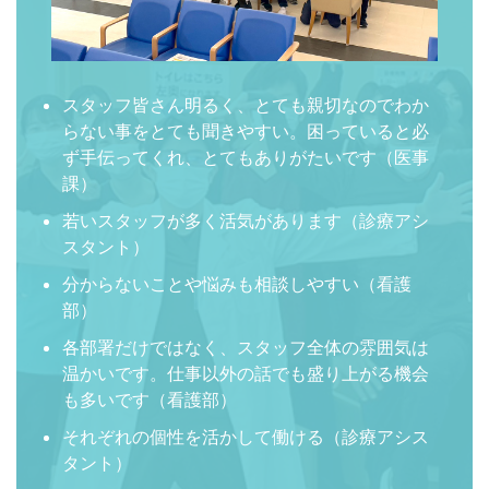
スタッフ皆さん明るく、とても親切なのでわか
らない事をとても聞きやすい。困っていると必
ず手伝ってくれ、とてもありがたいです（医事
課）
若いスタッフが多く活気があります（診療アシ
スタント）
分からないことや悩みも相談しやすい（看護
部）
各部署だけではなく、スタッフ全体の雰囲気は
温かいです。仕事以外の話でも盛り上がる機会
も多いです（看護部）
それぞれの個性を活かして働ける（診療アシス
タント）