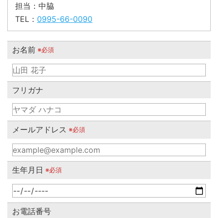
担当：中脇
TEL：
0995-66-0090
お名前
※必須
フリガナ
メールアドレス
※必須
生年月日
※必須
お電話番号