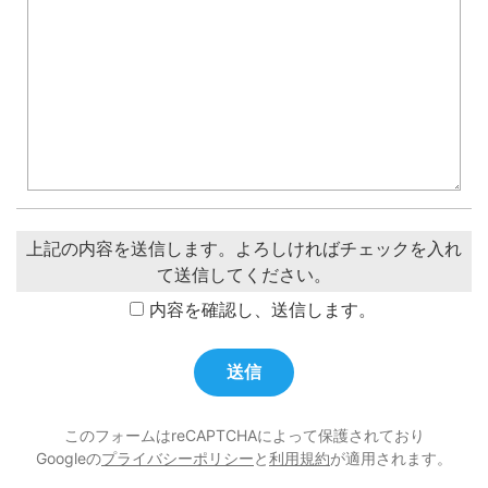
上記の内容を送信します。よろしければチェックを入れ
て送信してください。
内容を確認し、送信します。
このフォームはreCAPTCHAによって保護されており
Googleの
プライバシーポリシー
と
利用規約
が適用されます。