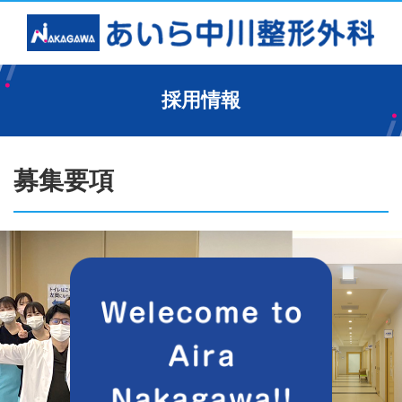
採用情報
募集要項