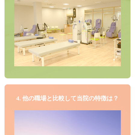
4. 他の職場と比較して当院の特徴は？