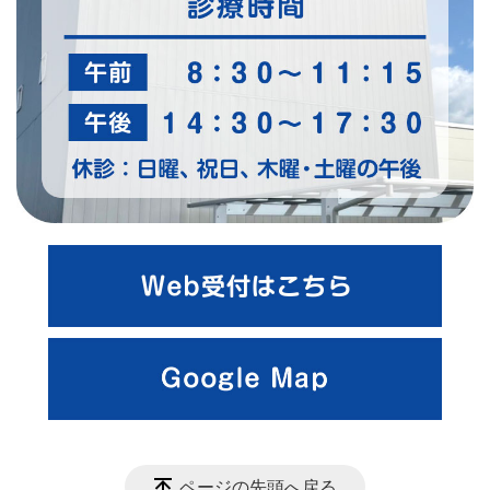
ページの先頭へ戻る