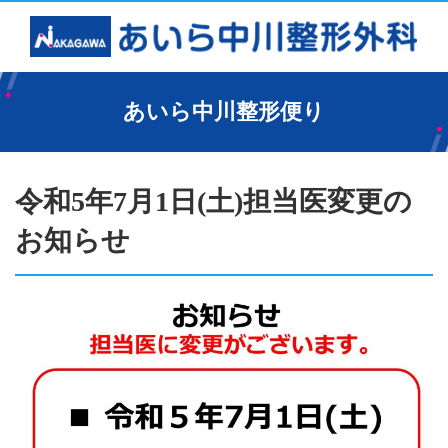
あいら中川整形便り
令和5年7月1日(土)担当医変更の
お知らせ