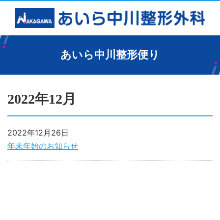
あいら中川整形便り
2022年12月
2022年12月26日
年末年始のお知らせ