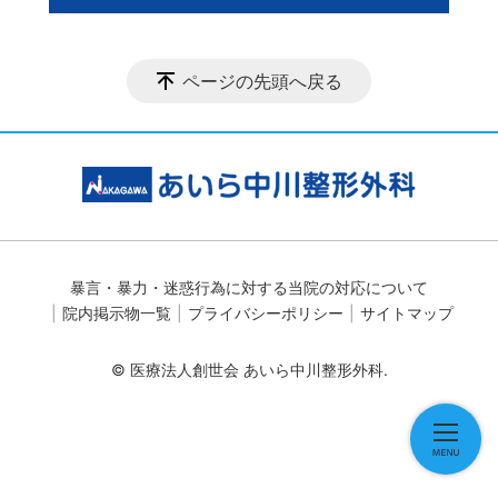
ページの先頭へ戻る
暴言・暴力・迷惑行為に対する当院の対応について
院内掲示物一覧
プライバシーポリシー
サイトマップ
© 医療法人創世会 あいら中川整形外科.