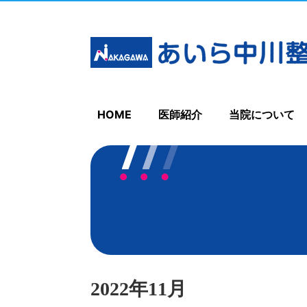
HOME
医師紹介
当院について
2022年11月