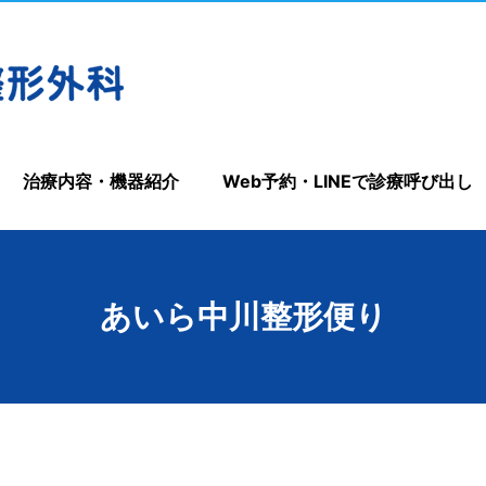
治療内容・機器紹介
Web予約・LINEで診療呼び出し
あいら中川整形便り