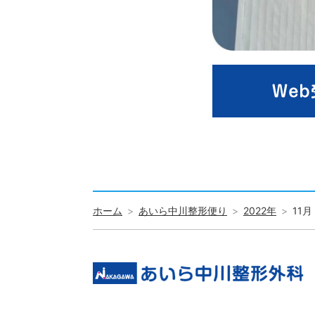
ホーム
あいら中川整形便り
2022年
11月