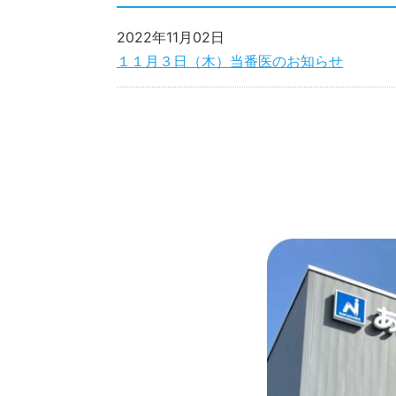
2022年11月02日
１１月３日（木）当番医のお知らせ