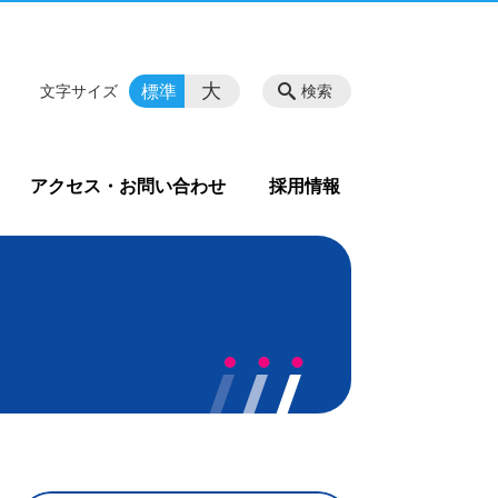
大
標準
文字サイズ
検索
アクセス・お問い合わせ
採用情報