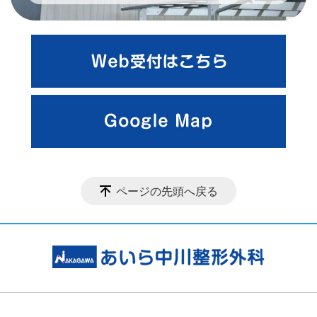
ページの先頭へ戻る