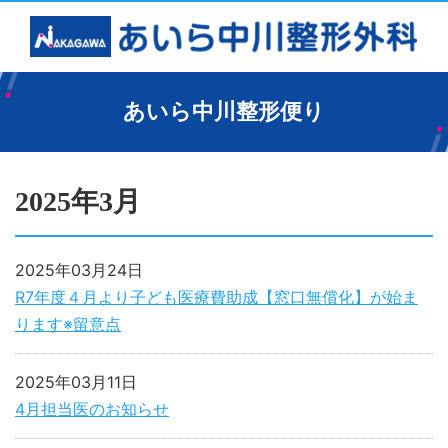
あいら中川整形便り
2025年3月
2025年03月24日
R7年度４月より子ども医療費助成【窓口無償化】が始ま
ります※留意点
2025年03月11日
4月担当医のお知らせ