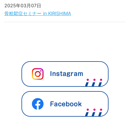
2025年03月07日
骨粗鬆症セミナー in KIRISHIMA