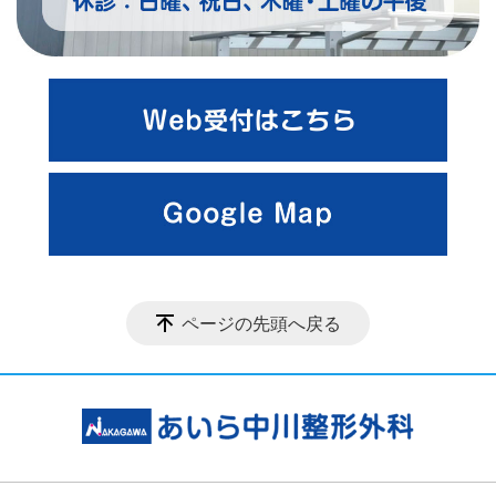
ページの先頭へ戻る