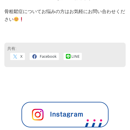
骨粗鬆症についてお悩みの方はお気軽にお問い合わせくだ
さい
共有:
X
Facebook
LINE