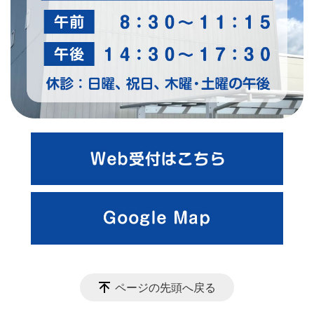
ページの先頭へ戻る