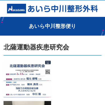
あいら中川整形便り
北薩運動器疾患研究会