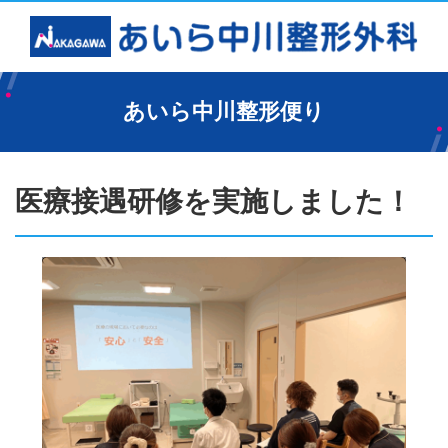
あいら中川整形便り
医療接遇研修を実施しました！