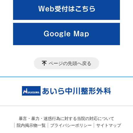
ページの先頭へ戻る
暴言・暴力・迷惑行為に対する当院の対応について
院内掲示物一覧
プライバシーポリシー
サイトマップ