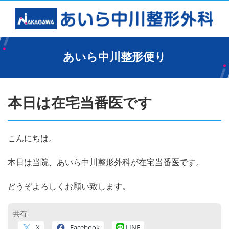
あいら中川整形便り
本日は在宅当番医です
こんにちは。
本日は当院、あいら中川整形外科が在宅当番医です。
どうぞよろしくお願い致します。
共有:
X
Facebook
LINE