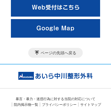
ページの先頭へ戻る
暴言・暴力・迷惑行為に対する当院の対応について
院内掲示物一覧
プライバシーポリシー
サイトマップ