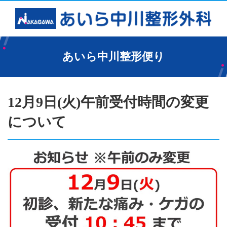
あいら中川整形便り
12月9日(火)午前受付時間の変更
について