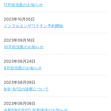
11月担当医のお知らせ
2023年10月05日
インフルエンザワクチン予約開始
2023年09月16日
10月担当医のお知らせ
2023年08月24日
9月担当医のお知らせ
2023年08月09日
8/8~8/12の診察について
2023年08月08日
令和5年8月9日 午前休診のお知らせ