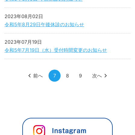
2023年08月02日
令和5年8月29日午後休診のお知らせ
2023年07月19日
令和5年7月19日（水）受付時間変更のお知らせ
前へ
7
8
9
次へ