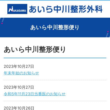
あいら中川整形便り
あいら中川整形便り
2023年10月27日
年末年始のお知らせ
2023年10月27日
令和5年11月23日当番医のお知らせ
2023年10月26日